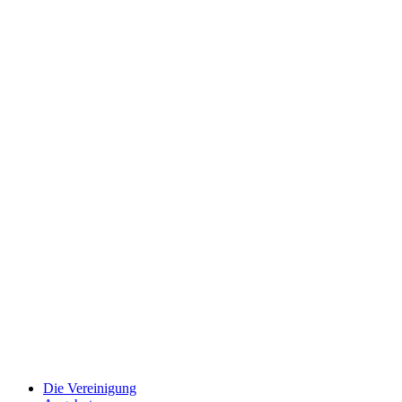
Close
Die Vereinigung