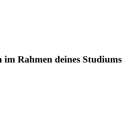
um im Rahmen deines Studiums