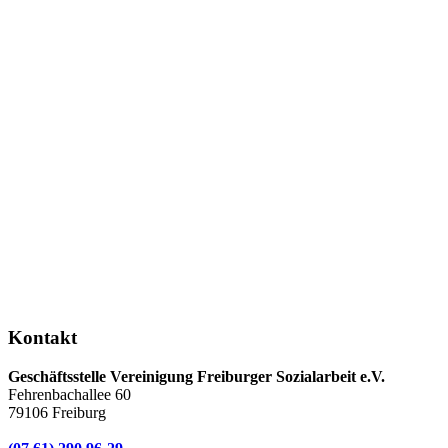
Kontakt
Geschäftsstelle Vereinigung Freiburger Sozialarbeit e.V.
Fehrenbachallee 60
79106 Freiburg