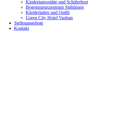
Kindertagesstätte und Schülerhort
Begegnungszentrum Stühlinger
Kleiderladen und Outfit
Green City Hotel Vauban
Stellenangebote
Kontakt