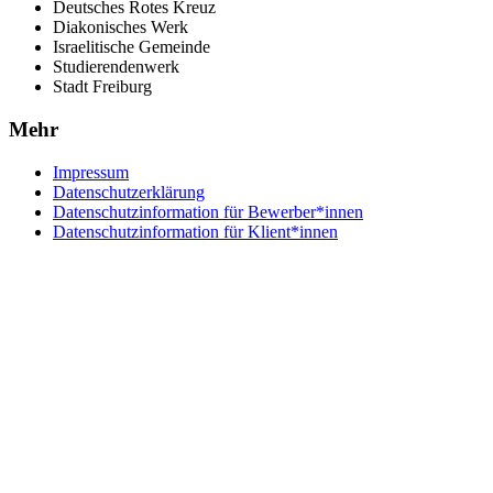
Deutsches Rotes Kreuz
Diakonisches Werk
Israelitische Gemeinde
Studierendenwerk
Stadt Freiburg
Mehr
Impressum
Datenschutzerklärung
Datenschutzinformation für Bewerber*innen
Datenschutzinformation für Klient*innen