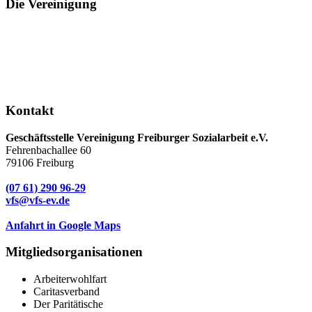
Die Vereinigung
Kontakt
Geschäftsstelle Vereinigung Freiburger Sozialarbeit e.V.
Fehrenbachallee 60
79106 Freiburg
(07 61) 290 96-29
vfs@vfs-ev.de
Anfahrt in Google Maps
Mitgliedsorganisationen
Arbeiterwohlfart
Caritasverband
Der Paritätische