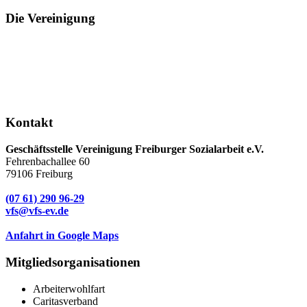
Die Vereinigung
Kontakt
Geschäftsstelle Vereinigung Freiburger Sozialarbeit e.V.
Fehrenbachallee 60
79106 Freiburg
(07 61) 290 96-29
vfs@vfs-ev.de
Anfahrt in Google Maps
Mitgliedsorganisationen
Arbeiterwohlfart
Caritasverband