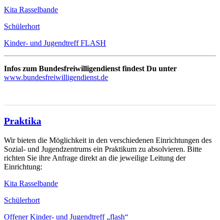
Kita Rasselbande
Schülerhort
Kinder- und Jugendtreff FLASH
Infos zum Bundesfreiwilligendienst findest Du unter
www.bundesfreiwilligendienst.de
Praktika
Wir bieten die Möglichkeit in den verschiedenen Einrichtungen des
Sozial- und Jugendzentrums ein Praktikum zu absolvieren. Bitte
richten Sie ihre Anfrage direkt an die jeweilige Leitung der
Einrichtung:
Kita Rasselbande
Schülerhort
Offener Kinder- und Jugendtreff „flash“