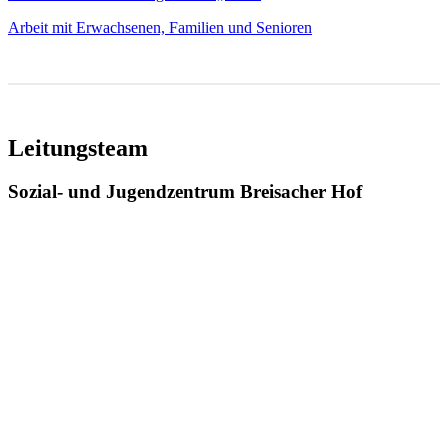
Arbeit mit Erwachsenen, Familien und Senioren
Leitungsteam
Sozial- und Jugendzentrum Breisacher Hof