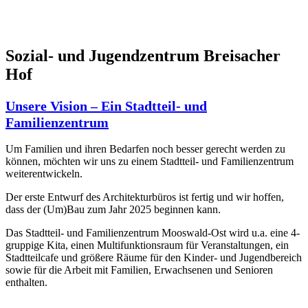
Sozial- und Jugendzentrum Breisacher
Hof
Unsere Vision – Ein Stadtteil- und
Familienzentrum
Um Familien und ihren Bedarfen noch besser gerecht werden zu
können, möchten wir uns zu einem Stadtteil- und Familienzentrum
weiterentwickeln.
Der erste Entwurf des Architekturbüros ist fertig und wir hoffen,
dass der (Um)Bau zum Jahr 2025 beginnen kann.
Das Stadtteil- und Familienzentrum Mooswald-Ost wird u.a. eine 4-
gruppige Kita, einen Multifunktionsraum für Veranstaltungen, ein
Stadtteilcafe und größere Räume für den Kinder- und Jugendbereich
sowie für die Arbeit mit Familien, Erwachsenen und Senioren
enthalten.