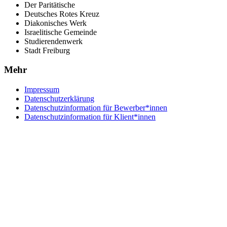
Der Paritätische
Deutsches Rotes Kreuz
Diakonisches Werk
Israelitische Gemeinde
Studierendenwerk
Stadt Freiburg
Mehr
Impressum
Datenschutzerklärung
Datenschutzinformation für Bewerber*innen
Datenschutzinformation für Klient*innen