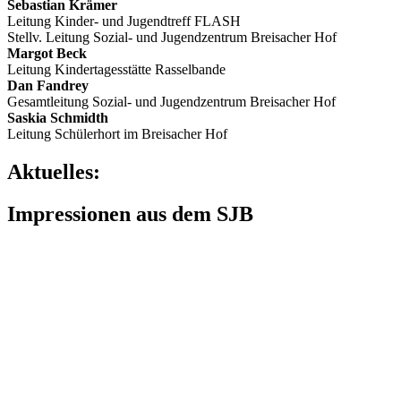
Sebastian Krämer
Leitung Kinder- und Jugendtreff FLASH
Stellv. Leitung Sozial- und Jugendzentrum Breisacher Hof
Margot Beck
Leitung Kindertagesstätte Rasselbande
Dan Fandrey
Gesamtleitung Sozial- und Jugendzentrum Breisacher Hof
Saskia Schmidth
Leitung Schülerhort im Breisacher Hof
Aktuelles:
Impressionen aus dem SJB