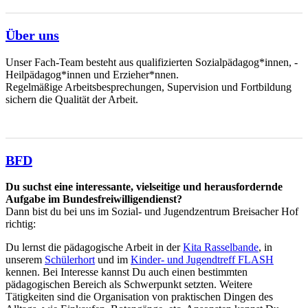
Über uns
Unser Fach-Team besteht aus qualifizierten Sozialpädagog*innen, -
Heilpädagog*innen und Erzieher*nnen.
Regelmäßige Arbeitsbesprechungen, Supervision und Fortbildung
sichern die Qualität der Arbeit.
BFD
Du suchst eine interessante, vielseitige und herausfordernde
Aufgabe im Bundesfreiwilligendienst?
Dann bist du bei uns im Sozial- und Jugendzentrum Breisacher Hof
richtig:
Du lernst die pädagogische Arbeit in der
Kita Rasselbande
, in
unserem
Schülerhort
und im
Kinder- und Jugendtreff FLASH
kennen. Bei Interesse kannst Du auch einen bestimmten
pädagogischen Bereich als Schwerpunkt setzten. Weitere
Tätigkeiten sind die Organisation von praktischen Dingen des